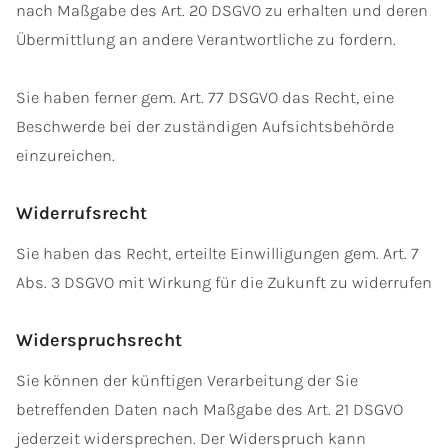
nach Maßgabe des Art. 20 DSGVO zu erhalten und deren
Übermittlung an andere Verantwortliche zu fordern.
Sie haben ferner gem. Art. 77 DSGVO das Recht, eine
Beschwerde bei der zuständigen Aufsichtsbehörde
einzureichen.
Widerrufsrecht
Sie haben das Recht, erteilte Einwilligungen gem. Art. 7
Abs. 3 DSGVO mit Wirkung für die Zukunft zu widerrufen
Widerspruchsrecht
Sie können der künftigen Verarbeitung der Sie
betreffenden Daten nach Maßgabe des Art. 21 DSGVO
jederzeit widersprechen. Der Widerspruch kann