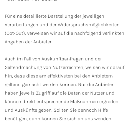
Für eine detaillierte Darstellung der jeweiligen
Verarbeitungen und der Widerspruchsmöglichkeiten
(Opt-Out), verweisen wir auf die nachfolgend verlinkten
Angaben der Anbieter.
Auch im Fall von Auskunftsanfragen und der
Geltendmachung von Nutzerrechten, weisen wir darauf
hin, dass diese am effektivsten bei den Anbietern
geltend gemacht werden können. Nur die Anbieter
haben jeweils Zugriff auf die Daten der Nutzer und
können direkt entsprechende Maßnahmen ergreifen
und Auskünfte geben. Sollten Sie dennoch Hilfe
benötigen, dann können Sie sich an uns wenden.