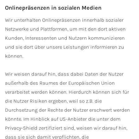
Onlinepräsenzen in sozialen Medien
Wir unterhalten Onlinepräsenzen innerhalb sozialer
Netzwerke und Plattformen, um mit den dort aktiven
Kunden, Interessenten und Nutzern kommunizieren
und sie dort über unsere Leistungen informieren zu
können.
Wir weisen darauf hin, dass dabei Daten der Nutzer
außerhalb des Raumes der Europäischen Union
verarbeitet werden können. Hierdurch können sich für
die Nutzer Risiken ergeben, weil so z.B. die
Durchsetzung der Rechte der Nutzer erschwert werden
könnte. Im Hinblick auf US-Anbieter die unter dem
Privacy-Shield zertifiziert sind, weisen wir darauf hin,
dass sie sich damit verpflichten, die