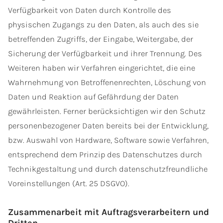
Verfügbarkeit von Daten durch Kontrolle des
physischen Zugangs zu den Daten, als auch des sie
betreffenden Zugriffs, der Eingabe, Weitergabe, der
Sicherung der Verfügbarkeit und ihrer Trennung. Des
Weiteren haben wir Verfahren eingerichtet, die eine
Wahrnehmung von Betroffenenrechten, Löschung von
Daten und Reaktion auf Gefährdung der Daten
gewährleisten. Ferner berücksichtigen wir den Schutz
personenbezogener Daten bereits bei der Entwicklung,
bzw. Auswahl von Hardware, Software sowie Verfahren,
entsprechend dem Prinzip des Datenschutzes durch
Technikgestaltung und durch datenschutzfreundliche
Voreinstellungen (Art. 25 DSGVO).
Zusammenarbeit mit Auftragsverarbeitern und