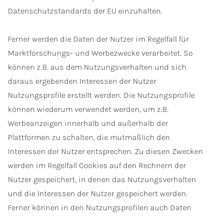
Datenschutzstandards der EU einzuhalten.
Ferner werden die Daten der Nutzer im Regelfall für
Marktforschungs- und Werbezwecke verarbeitet. So
können z.B. aus dem Nutzungsverhalten und sich
daraus ergebenden Interessen der Nutzer
Nutzungsprofile erstellt werden. Die Nutzungsprofile
können wiederum verwendet werden, um z.B.
Werbeanzeigen innerhalb und außerhalb der
Plattformen zu schalten, die mutmaßlich den
Interessen der Nutzer entsprechen. Zu diesen Zwecken
werden im Regelfall Cookies auf den Rechnern der
Nutzer gespeichert, in denen das Nutzungsverhalten
und die Interessen der Nutzer gespeichert werden.
Ferner können in den Nutzungsprofilen auch Daten