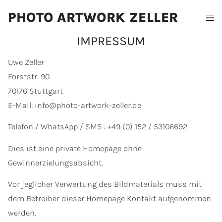
PHOTO ARTWORK ZELLER
IMPRESSUM
Uwe Zeller
Forststr. 90
70176 Stuttgart
E-Mail: info@photo-artwork-zeller.de
Telefon / WhatsApp / SMS : +49 (0) 152 / 53106692
Dies ist eine private Homepage ohne
Gewinnerzielungsabsicht.
Vor jeglicher Verwertung des Bildmaterials muss mit
dem Betreiber dieser Homepage Kontakt aufgenommen
werden.