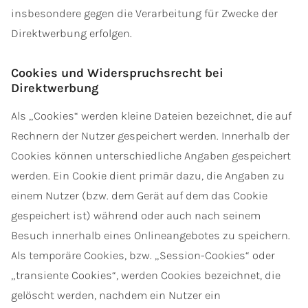
insbesondere gegen die Verarbeitung für Zwecke der
Direktwerbung erfolgen.
Cookies und Widerspruchsrecht bei
Direktwerbung
Als „Cookies“ werden kleine Dateien bezeichnet, die auf
Rechnern der Nutzer gespeichert werden. Innerhalb der
Cookies können unterschiedliche Angaben gespeichert
werden. Ein Cookie dient primär dazu, die Angaben zu
einem Nutzer (bzw. dem Gerät auf dem das Cookie
gespeichert ist) während oder auch nach seinem
Besuch innerhalb eines Onlineangebotes zu speichern.
Als temporäre Cookies, bzw. „Session-Cookies“ oder
„transiente Cookies“, werden Cookies bezeichnet, die
gelöscht werden, nachdem ein Nutzer ein