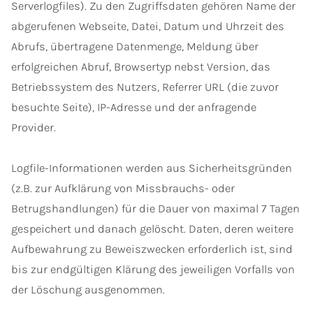
Serverlogfiles). Zu den Zugriffsdaten gehören Name der
abgerufenen Webseite, Datei, Datum und Uhrzeit des
Abrufs, übertragene Datenmenge, Meldung über
erfolgreichen Abruf, Browsertyp nebst Version, das
Betriebssystem des Nutzers, Referrer URL (die zuvor
besuchte Seite), IP-Adresse und der anfragende
Provider.
Logfile-Informationen werden aus Sicherheitsgründen
(z.B. zur Aufklärung von Missbrauchs- oder
Betrugshandlungen) für die Dauer von maximal 7 Tagen
gespeichert und danach gelöscht. Daten, deren weitere
Aufbewahrung zu Beweiszwecken erforderlich ist, sind
bis zur endgültigen Klärung des jeweiligen Vorfalls von
der Löschung ausgenommen.