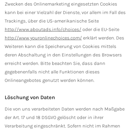
Zwecken des Onlinemarketing eingesetzten Cookies
kann bei einer Vielzahl der Dienste, vor allem im Fall des
Trackings, über die US-amerikanische Seite
http://www.aboutads.info/choices/
oder die EU-Seite
http://www.youronlinechoices.com/
erklärt werden. Des
Weiteren kann die Speicherung von Cookies mittels
deren Abschaltung in den Einstellungen des Browsers
erreicht werden. Bitte beachten Sie, dass dann
gegebenenfalls nicht alle Funktionen dieses
Onlineangebotes genutzt werden können.
Löschung von Daten
Die von uns verarbeiteten Daten werden nach Maßgabe
der Art. 17 und 18 DSGVO gelöscht oder in ihrer
Verarbeitung eingeschränkt. Sofern nicht im Rahmen