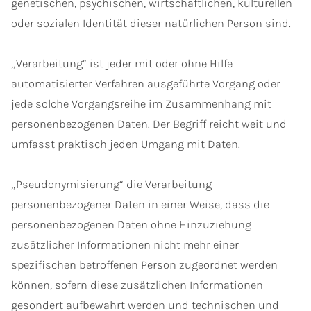
genetischen, psychischen, wirtschaftlichen, kulturellen
oder sozialen Identität dieser natürlichen Person sind.
„Verarbeitung“ ist jeder mit oder ohne Hilfe
automatisierter Verfahren ausgeführte Vorgang oder
jede solche Vorgangsreihe im Zusammenhang mit
personenbezogenen Daten. Der Begriff reicht weit und
umfasst praktisch jeden Umgang mit Daten.
„Pseudonymisierung“ die Verarbeitung
personenbezogener Daten in einer Weise, dass die
personenbezogenen Daten ohne Hinzuziehung
zusätzlicher Informationen nicht mehr einer
spezifischen betroffenen Person zugeordnet werden
können, sofern diese zusätzlichen Informationen
gesondert aufbewahrt werden und technischen und