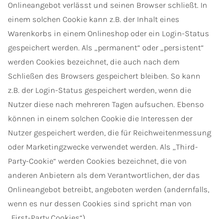
Onlineangebot verlässt und seinen Browser schließt. In
einem solchen Cookie kann z.B. der Inhalt eines
Warenkorbs in einem Onlineshop oder ein Login-Status
gespeichert werden. Als „permanent“ oder „persistent“
werden Cookies bezeichnet, die auch nach dem
Schließen des Browsers gespeichert bleiben. So kann
z.B. der Login-Status gespeichert werden, wenn die
Nutzer diese nach mehreren Tagen aufsuchen. Ebenso
können in einem solchen Cookie die Interessen der
Nutzer gespeichert werden, die für Reichweitenmessung
oder Marketingzwecke verwendet werden. Als „Third-
Party-Cookie“ werden Cookies bezeichnet, die von
anderen Anbietern als dem Verantwortlichen, der das
Onlineangebot betreibt, angeboten werden (andernfalls,
wenn es nur dessen Cookies sind spricht man von
„First-Party Cookies“).