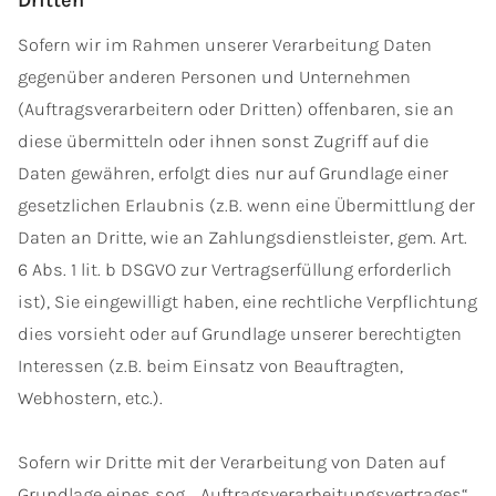
Dritten
Sofern wir im Rahmen unserer Verarbeitung Daten
gegenüber anderen Personen und Unternehmen
(Auftragsverarbeitern oder Dritten) offenbaren, sie an
diese übermitteln oder ihnen sonst Zugriff auf die
Daten gewähren, erfolgt dies nur auf Grundlage einer
gesetzlichen Erlaubnis (z.B. wenn eine Übermittlung der
Daten an Dritte, wie an Zahlungsdienstleister, gem. Art.
6 Abs. 1 lit. b DSGVO zur Vertragserfüllung erforderlich
ist), Sie eingewilligt haben, eine rechtliche Verpflichtung
dies vorsieht oder auf Grundlage unserer berechtigten
Interessen (z.B. beim Einsatz von Beauftragten,
Webhostern, etc.).
Sofern wir Dritte mit der Verarbeitung von Daten auf
Grundlage eines sog. „Auftragsverarbeitungsvertrages“