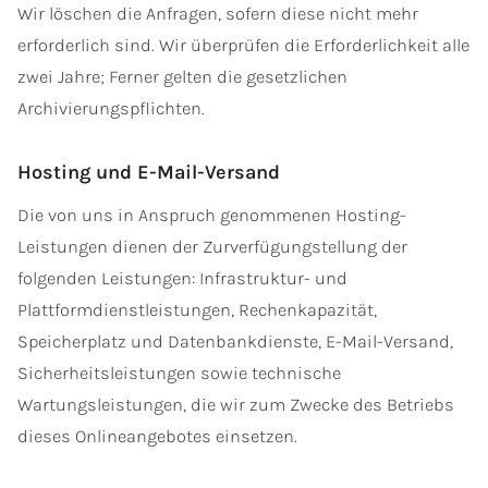
Wir löschen die Anfragen, sofern diese nicht mehr
erforderlich sind. Wir überprüfen die Erforderlichkeit alle
zwei Jahre; Ferner gelten die gesetzlichen
Archivierungspflichten.
Hosting und E-Mail-Versand
Die von uns in Anspruch genommenen Hosting-
Leistungen dienen der Zurverfügungstellung der
folgenden Leistungen: Infrastruktur- und
Plattformdienstleistungen, Rechenkapazität,
Speicherplatz und Datenbankdienste, E-Mail-Versand,
Sicherheitsleistungen sowie technische
Wartungsleistungen, die wir zum Zwecke des Betriebs
dieses Onlineangebotes einsetzen.