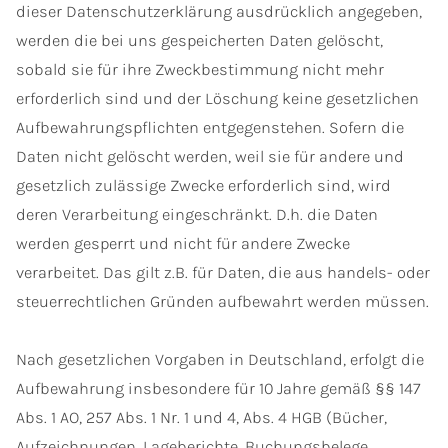
dieser Datenschutzerklärung ausdrücklich angegeben,
werden die bei uns gespeicherten Daten gelöscht,
sobald sie für ihre Zweckbestimmung nicht mehr
erforderlich sind und der Löschung keine gesetzlichen
Aufbewahrungspflichten entgegenstehen. Sofern die
Daten nicht gelöscht werden, weil sie für andere und
gesetzlich zulässige Zwecke erforderlich sind, wird
deren Verarbeitung eingeschränkt. D.h. die Daten
werden gesperrt und nicht für andere Zwecke
verarbeitet. Das gilt z.B. für Daten, die aus handels- oder
steuerrechtlichen Gründen aufbewahrt werden müssen.
Nach gesetzlichen Vorgaben in Deutschland, erfolgt die
Aufbewahrung insbesondere für 10 Jahre gemäß §§ 147
Abs. 1 AO, 257 Abs. 1 Nr. 1 und 4, Abs. 4 HGB (Bücher,
Aufzeichnungen, Lageberichte, Buchungsbelege,