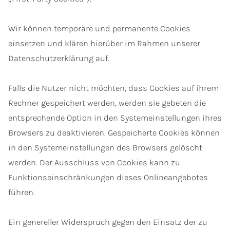
Wir können temporäre und permanente Cookies
einsetzen und klären hierüber im Rahmen unserer
Datenschutzerklärung auf.
Falls die Nutzer nicht möchten, dass Cookies auf ihrem
Rechner gespeichert werden, werden sie gebeten die
entsprechende Option in den Systemeinstellungen ihres
Browsers zu deaktivieren. Gespeicherte Cookies können
in den Systemeinstellungen des Browsers gelöscht
werden. Der Ausschluss von Cookies kann zu
Funktionseinschränkungen dieses Onlineangebotes
führen.
Ein genereller Widerspruch gegen den Einsatz der zu