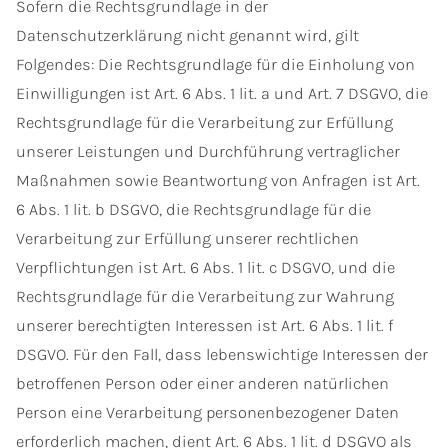
Sofern die Rechtsgrundlage in der
Datenschutzerklärung nicht genannt wird, gilt
Folgendes: Die Rechtsgrundlage für die Einholung von
Einwilligungen ist Art. 6 Abs. 1 lit. a und Art. 7 DSGVO, die
Rechtsgrundlage für die Verarbeitung zur Erfüllung
unserer Leistungen und Durchführung vertraglicher
Maßnahmen sowie Beantwortung von Anfragen ist Art.
6 Abs. 1 lit. b DSGVO, die Rechtsgrundlage für die
Verarbeitung zur Erfüllung unserer rechtlichen
Verpflichtungen ist Art. 6 Abs. 1 lit. c DSGVO, und die
Rechtsgrundlage für die Verarbeitung zur Wahrung
unserer berechtigten Interessen ist Art. 6 Abs. 1 lit. f
DSGVO. Für den Fall, dass lebenswichtige Interessen der
betroffenen Person oder einer anderen natürlichen
Person eine Verarbeitung personenbezogener Daten
erforderlich machen, dient Art. 6 Abs. 1 lit. d DSGVO als