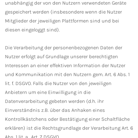
unabhängig der von den Nutzern verwendeten Geräte
gespeichert werden (insbesondere wenn die Nutzer
Mitglieder der jeweiligen Plattformen sind und bei
diesen eingeloggt sind).
Die Verarbeitung der personenbezogenen Daten der
Nutzer erfolgt auf Grundlage unserer berechtigten
Interessen an einer effektiven Information der Nutzer
und Kommunikation mit den Nutzern gem. Art. 6 Abs. 1
lit. f. DSGVO. Falls die Nutzer von den jeweiligen
Anbietern um eine Einwilligung in die
Datenverarbeitung gebeten werden (d.h. ihr
Einverständnis z.B. über das Anhaken eines
Kontrollkästchens oder Bestätigung einer Schaltfläche
erklären) ist die Rechtsgrundlage der Verarbeitung Art. 6
Abs. 1 lit. a., Art. 7 DSGVO.