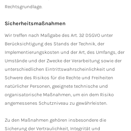
Rechtsgrundlage.
Sicherheitsmaßnahmen
Wir treffen nach Maßgabe des Art. 32 DSGVO unter
Berücksichtigung des Stands der Technik, der
Implementierungskosten und der Art, des Umfangs, der
Umstände und der Zwecke der Verarbeitung sowie der
unterschiedlichen Eintrittswahrscheinlichkeit und
Schwere des Risikos für die Rechte und Freiheiten
natürlicher Personen, geeignete technische und
organisatorische Maßnahmen, um ein dem Risiko
angemessenes Schutzniveau zu gewährleisten.
Zu den Maßnahmen gehören insbesondere die
Sicherung der Vertraulichkeit, Integrität und