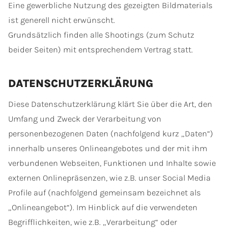
Eine gewerbliche Nutzung des gezeigten Bildmaterials
ist generell nicht erwünscht.
Grundsätzlich finden alle Shootings (zum Schutz
beider Seiten) mit entsprechendem Vertrag statt.
DATENSCHUTZERKLÄRUNG
Diese Datenschutzerklärung klärt Sie über die Art, den
Umfang und Zweck der Verarbeitung von
personenbezogenen Daten (nachfolgend kurz „Daten“)
innerhalb unseres Onlineangebotes und der mit ihm
verbundenen Webseiten, Funktionen und Inhalte sowie
externen Onlinepräsenzen, wie z.B. unser Social Media
Profile auf (nachfolgend gemeinsam bezeichnet als
„Onlineangebot“). Im Hinblick auf die verwendeten
Begrifflichkeiten, wie z.B. „Verarbeitung“ oder