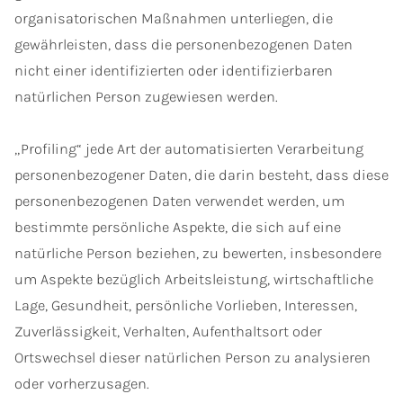
organisatorischen Maßnahmen unterliegen, die
gewährleisten, dass die personenbezogenen Daten
nicht einer identifizierten oder identifizierbaren
natürlichen Person zugewiesen werden.
„Profiling“ jede Art der automatisierten Verarbeitung
personenbezogener Daten, die darin besteht, dass diese
personenbezogenen Daten verwendet werden, um
bestimmte persönliche Aspekte, die sich auf eine
natürliche Person beziehen, zu bewerten, insbesondere
um Aspekte bezüglich Arbeitsleistung, wirtschaftliche
Lage, Gesundheit, persönliche Vorlieben, Interessen,
Zuverlässigkeit, Verhalten, Aufenthaltsort oder
Ortswechsel dieser natürlichen Person zu analysieren
oder vorherzusagen.