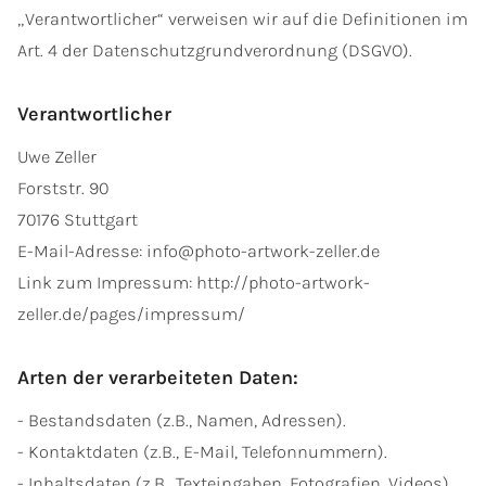
„Verantwortlicher“ verweisen wir auf die Definitionen im
Art. 4 der Datenschutzgrundverordnung (DSGVO).
Verantwortlicher
Uwe Zeller
Forststr. 90
70176 Stuttgart
E-Mail-Adresse: info@photo-artwork-zeller.de
Link zum Impressum: http://photo-artwork-
zeller.de/pages/impressum/
Arten der verarbeiteten Daten:
- Bestandsdaten (z.B., Namen, Adressen).
- Kontaktdaten (z.B., E-Mail, Telefonnummern).
- Inhaltsdaten (z.B., Texteingaben, Fotografien, Videos).