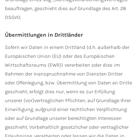
beauftragen, geschieht dies auf Grundlage des Art. 28
DSGVO.
Übermittlungen in Drittländer
Sofern wir Daten in einem Drittland (d.h. außerhalb der
Europäischen Union (EU) oder des Europäischen
Wirtschaftsraums (EWR)) verarbeiten oder dies im
Rahmen der Inanspruchnahme von Diensten Dritter
oder Offenlegung, bzw. Übermittlung von Daten an Dritte
geschieht, erfolgt dies nur, wenn es zur Erfüllung
unserer (vor)vertraglichen Pflichten, auf Grundlage Ihrer
Einwilligung, aufgrund einer rechtlichen Verpflichtung
oder auf Grundlage unserer berechtigten Interessen
geschieht. Vorbehaltlich gesetzlicher oder vertraglicher
Erlaubnisse, verarbeiten oder lassen wir die Daten in