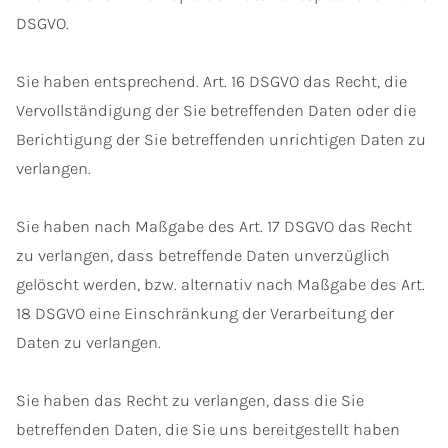
DSGVO.
Sie haben entsprechend. Art. 16 DSGVO das Recht, die
Vervollständigung der Sie betreffenden Daten oder die
Berichtigung der Sie betreffenden unrichtigen Daten zu
verlangen.
Sie haben nach Maßgabe des Art. 17 DSGVO das Recht
zu verlangen, dass betreffende Daten unverzüglich
gelöscht werden, bzw. alternativ nach Maßgabe des Art.
18 DSGVO eine Einschränkung der Verarbeitung der
Daten zu verlangen.
Sie haben das Recht zu verlangen, dass die Sie
betreffenden Daten, die Sie uns bereitgestellt haben