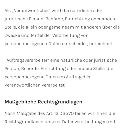
Als „Verantwortlicher“ wird die natürliche oder
juristische Person, Behörde, Einrichtung oder andere
Stelle, die allein oder gemeinsam mit anderen über die
Zwecke und Mittel der Verarbeitung von
personenbezogenen Daten entscheidet, bezeichnet.
„Auftragsverarbeiter“ eine natürliche oder juristische
Person, Behörde, Einrichtung oder andere Stelle, die
personenbezogene Daten im Auftrag des
Verantwortlichen verarbeitet.
Maßgebliche Rechtsgrundlagen
Nach Maßgabe des Art. 13 DSGVO teilen wir Ihnen die
Rechtsgrundlagen unserer Datenverarbeitungen mit.