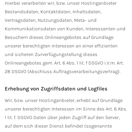
Hierbei verarbeiten wir, bzw. unser Hostinganbieter
Bestandsdaten, Kontaktdaten, Inhaltsdaten,
Vertragsdaten, Nutzungsdaten, Meta- und
Kommunikationsdaten von Kunden, Interessenten und
Besuchern dieses Onlineangebotes auf Grundlage
unserer berechtigten Interessen an einer effizienten
und sicheren Zurverfügungstellung dieses
Onlineangebotes gem. Art. 6 Abs. 1 lit. f DSGVO i.V.m. Art.
28 DSGVO (Abschluss Auftragsverarbeitungsvertrag).
Erhebung von Zugriffsdaten und Logfiles
Wir, bzw. unser Hostinganbieter, erhebt auf Grundlage
unserer berechtigten Interessen im Sinne des Art. 6 Abs.
1 lit. f. DSGVO Daten über jeden Zugriff auf den Server,
auf dem sich dieser Dienst befindet (sogenannte