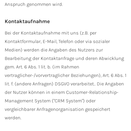
Anspruch genommen wird.
Kontaktaufnahme
Bei der Kontaktaufnahme mit uns (z.B. per
Kontaktformular, E-Mail, Telefon oder via sozialer
Medien) werden die Angaben des Nutzers zur
Bearbeitung der Kontaktanfrage und deren Abwicklung
gem. Art. 6 Abs. 1 lit. b. (im Rahmen
vertraglicher-/vorvertraglicher Beziehungen), Art. 6 Abs. 1
lit. f. (andere Anfragen) DSGVO verarbeitet.. Die Angaben
der Nutzer können in einem Customer-Relationship-
Management System ("CRM System") oder
vergleichbarer Anfragenorganisation gespeichert
werden.