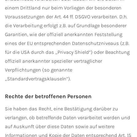
einem Drittland nur beim Vorliegen der besonderen
Voraussetzungen der Art. 44 ff. DSGVO verarbeiten. D.h.
die Verarbeitung erfolgt z.B. auf Grundlage besonderer
Garantien, wie der offiziell anerkannten Feststellung
eines der EU entsprechenden Datenschutzniveaus (z.B.
für die USA durch das „Privacy Shield“) oder Beachtung
offiziell anerkannter spezieller vertraglicher
Verpflichtungen (so genannte
„Standardvertragsklauseln“).
Rechte der betroffenen Personen
Sie haben das Recht, eine Bestätigung darüber zu
verlangen, ob betreffende Daten verarbeitet werden und
auf Auskunft über diese Daten sowie auf weitere
Informationen und Kopie der Daten entsprechend Art. 15