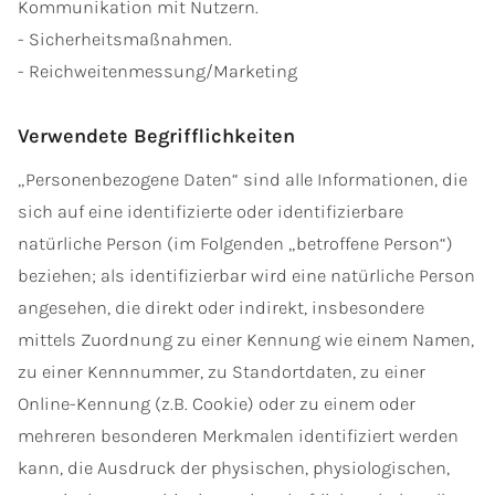
Kommunikation mit Nutzern.
- Sicherheitsmaßnahmen.
- Reichweitenmessung/Marketing
Verwendete Begrifflichkeiten
„Personenbezogene Daten“ sind alle Informationen, die
sich auf eine identifizierte oder identifizierbare
natürliche Person (im Folgenden „betroffene Person“)
beziehen; als identifizierbar wird eine natürliche Person
angesehen, die direkt oder indirekt, insbesondere
mittels Zuordnung zu einer Kennung wie einem Namen,
zu einer Kennnummer, zu Standortdaten, zu einer
Online-Kennung (z.B. Cookie) oder zu einem oder
mehreren besonderen Merkmalen identifiziert werden
kann, die Ausdruck der physischen, physiologischen,