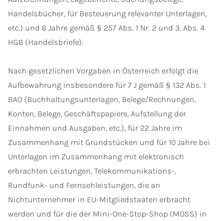
Handelsbücher, für Besteuerung relevanter Unterlagen,
etc.) und 6 Jahre gemäß § 257 Abs. 1 Nr. 2 und 3, Abs. 4
HGB (Handelsbriefe).
Nach gesetzlichen Vorgaben in Österreich erfolgt die
Aufbewahrung insbesondere für 7 J gemäß § 132 Abs. 1
BAO (Buchhaltungsunterlagen, Belege/Rechnungen,
Konten, Belege, Geschäftspapiere, Aufstellung der
Einnahmen und Ausgaben, etc.), für 22 Jahre im
Zusammenhang mit Grundstücken und für 10 Jahre bei
Unterlagen im Zusammenhang mit elektronisch
erbrachten Leistungen, Telekommunikations-,
Rundfunk- und Fernsehleistungen, die an
Nichtunternehmer in EU-Mitgliedstaaten erbracht
werden und für die der Mini-One-Stop-Shop (MOSS) in