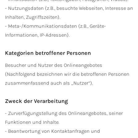
- Nutzungsdaten (z.B., besuchte Webseiten, Interesse an
Inhalten, Zugriffszeiten).
- Meta-/Kommunikationsdaten (z.B., Geräte-
Informationen, IP-Adressen).
Kategorien betroffener Personen
Besucher und Nutzer des Onlineangebotes
(Nachfolgend bezeichnen wir die betroffenen Personen
zusammenfassend auch als „Nutzer“).
Zweck der Verarbeitung
- Zurverfügungstellung des Onlineangebotes, seiner
Funktionen und Inhalte.
- Beantwortung von Kontaktanfragen und