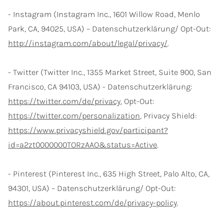
- Instagram (Instagram Inc., 1601 Willow Road, Menlo
Park, CA, 94025, USA) – Datenschutzerklärung/ Opt-Out:
http://instagram.com/about/legal/privacy/
.
- Twitter (Twitter Inc., 1355 Market Street, Suite 900, San
Francisco, CA 94103, USA) - Datenschutzerklärung:
https://twitter.com/de/privacy
, Opt-Out:
https://twitter.com/personalization
, Privacy Shield:
https://www.privacyshield.gov/participant?
id=a2zt0000000TORzAAO&status=Active
.
- Pinterest (Pinterest Inc., 635 High Street, Palo Alto, CA,
94301, USA) – Datenschutzerklärung/ Opt-Out:
https://about.pinterest.com/de/privacy-policy
.