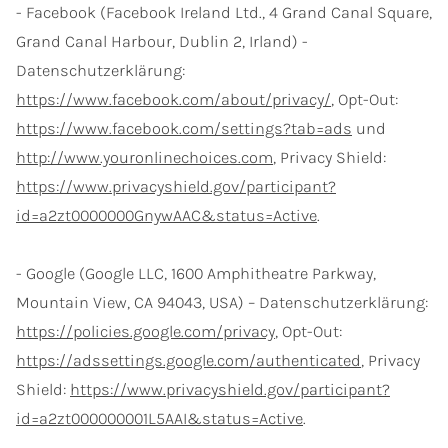
- Facebook (Facebook Ireland Ltd., 4 Grand Canal Square,
Grand Canal Harbour, Dublin 2, Irland) -
Datenschutzerklärung:
https://www.facebook.com/about/privacy/
, Opt-Out:
https://www.facebook.com/settings?tab=ads
und
http://www.youronlinechoices.com
, Privacy Shield:
https://www.privacyshield.gov/participant?
id=a2zt0000000GnywAAC&status=Active
.
- Google (Google LLC, 1600 Amphitheatre Parkway,
Mountain View, CA 94043, USA) – Datenschutzerklärung:
https://policies.google.com/privacy
, Opt-Out:
https://adssettings.google.com/authenticated
, Privacy
Shield:
https://www.privacyshield.gov/participant?
id=a2zt000000001L5AAI&status=Active
.